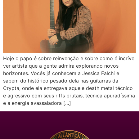
Hoje o papo é sobre reinvenção e sobre como é incrível
ver artista que a gente admira explorando novos
horizontes. Vocês já conhecem a Jessica Falchi e
sabem do histórico pesado dela nas guitarras da
Crypta, onde ela entregava aquele death metal técnico
e agressivo com seus riffs brutais, técnica apuradíssima
e a energia avassaladora […]