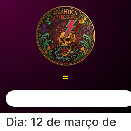
Dia:
12 de março de