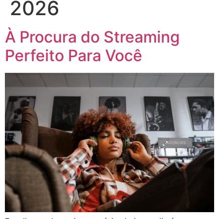
2026
À Procura do Streaming
Perfeito Para Você