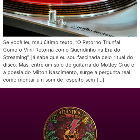
Se você leu meu último texto, “O Retorno Triunfal:
Como o Vinil Retorna como Queridinho na Era do
Streaming”, já sabe que eu sou fascinada pelo ritual do
disco. Mas, entre um solo de guitarra do Mötley Crüe e
a poesia do Milton Nascimento, surge a pergunta real:
como montar um som de respeito sem […]