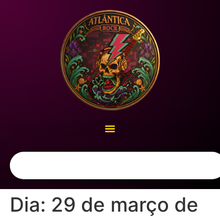
Dia:
29 de março de