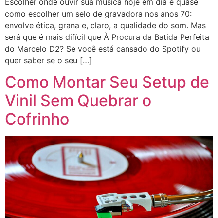
Escolher onde ouvir sua música hoje em dia é quase
como escolher um selo de gravadora nos anos 70:
envolve ética, grana e, claro, a qualidade do som. Mas
será que é mais difícil que À Procura da Batida Perfeita
do Marcelo D2? Se você está cansado do Spotify ou
quer saber se o seu […]
Como Montar Seu Setup de
Vinil Sem Quebrar o
Cofrinho