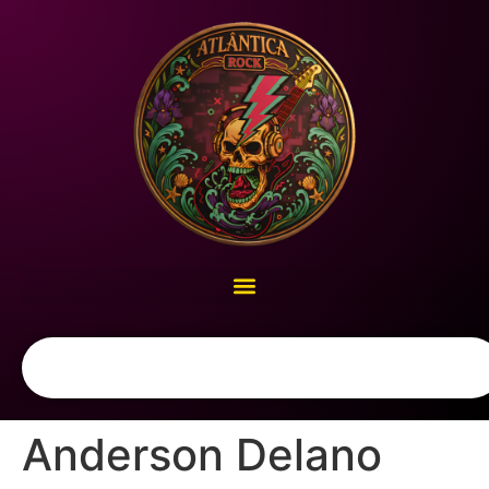
Anderson Delano