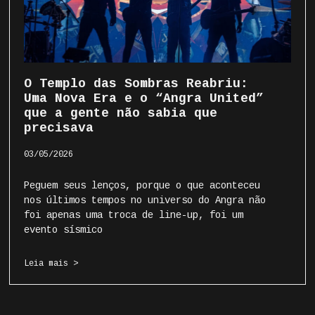
O Templo das Sombras Reabriu:
Uma Nova Era e o “Angra United”
que a gente não sabia que
precisava
03/05/2026
Peguem seus lenços, porque o que aconteceu
nos últimos tempos no universo do Angra não
foi apenas uma troca de line-up, foi um
evento sísmico
Leia mais >