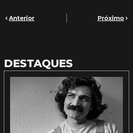
Anterior
Próximo
DESTAQUES