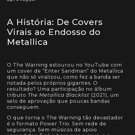
A História: De Covers
Virais ao Endosso do
Metallica
O The Warning estourou no YouTube com
um cover de “Enter Sandman” do Metallica
que não só viralizou, como fez a banda ser
notada pelos próprios gigantes. O
resultado? Uma participação no álbum
tributo
The Metallica Blacklist
(2021), um
selo de aprovação que poucas bandas
conseguem.
O que torna o The Warning tão devastador
é o formato Power Trio. Sem rede de
segurança. Sem músicos de apoio