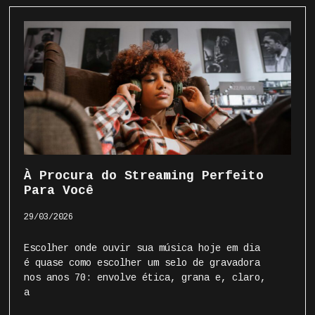
À Procura do Streaming Perfeito
Para Você
29/03/2026
Escolher onde ouvir sua música hoje em dia
é quase como escolher um selo de gravadora
nos anos 70: envolve ética, grana e, claro,
a