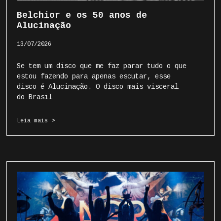
Belchior e os 50 anos de
Alucinação
13/07/2026
Se tem um disco que me faz parar tudo o que
estou fazendo para apenas escutar, esse
disco é Alucinação. O disco mais visceral
do Brasil
Leia mais >