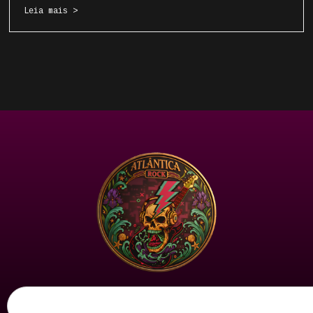
Leia mais >